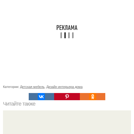
Категории:
Детская мебель
,
Дизайн интерьера дома
Читайте также