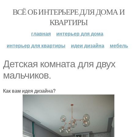
ВСЁ ОБ ИНТЕРЬЕРЕ ДЛЯ ДОМА И
КВАРТИРЫ
главная
интерьер для дома
интерьер для квартиры
идеи дизайна
мебель
Детская комната для двух
мальчиков.
Как вам идея дизайна?