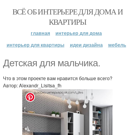
ВСЁ ОБ ИНТЕРЬЕРЕ ДЛЯ ДОМА И
КВАРТИРЫ
главная
интерьер для дома
интерьер для квартиры
идеи дизайна
мебель
Детская для мальчика.
Что в этом проекте вам нравится больше всего?
Автор: Alexandr_Lisitsa_fh