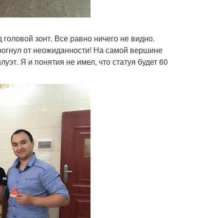
 головой зонт. Все равно ничего не видно.
дрогнул от неожиданности! На самой вершине
эт. Я и понятия не имел, что статуя будет 60