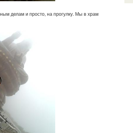
ным делам и просто, на прогулку. Мы в храм