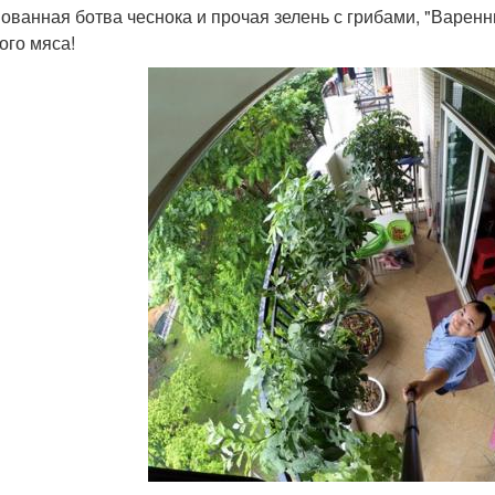
ованная ботва чеснока и прочая зелень с грибами, "Варенн
ого мяса!