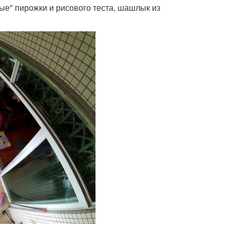
ые" пирожки и рисового теста, шашлык из