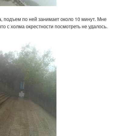
а, подъем по ней занимает около 10 минут. Мне
что с холма окрестности посмотреть не удалось.