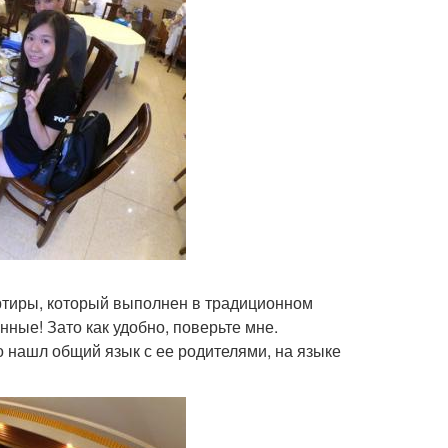
артиры, который выполнен в традиционном
нные! Зато как удобно, поверьте мне.
о нашл общий язык с ее родителями, на языке