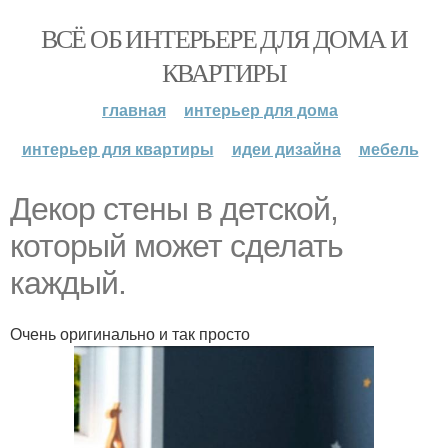
ВСЁ ОБ ИНТЕРЬЕРЕ ДЛЯ ДОМА И
КВАРТИРЫ
главная
интерьер для дома
интерьер для квартиры
идеи дизайна
мебель
Декор стены в детской,
который может сделать
каждый.
Очень оригинально и так просто