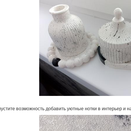
упустите возможность добавить уютные нотки в интерьер и 