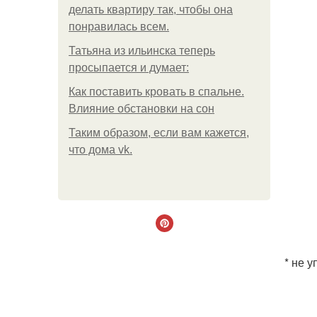
делать квартиру так, чтобы она
понравилась всем.
Татьяна из ильинска теперь
просыпается и думает:
Как поставить кровать в спальне.
Влияние обстановки на сон
Таким образом, если вам кажется,
что дома vk.
* не 