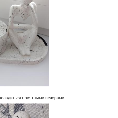
насладиться приятными вечерами.