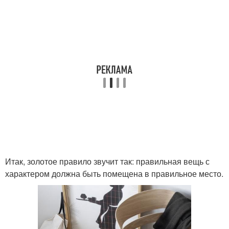
Итак, золотое правило звучит так: правильная вещь с
характером должна быть помещена в правильное место.