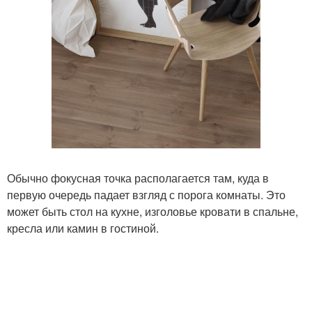
Обычно фокусная точка располагается там, куда в
первую очередь падает взгляд с порога комнаты. Это
может быть стол на кухне, изголовье кровати в спальне,
кресла или камин в гостиной.