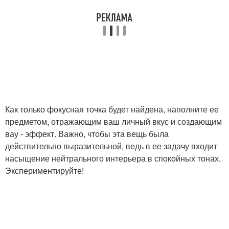
Как только фокусная точка будет найдена, наполните ее
предметом, отражающим ваш личный вкус и создающим
вау - эффект. Важно, чтобы эта вещь была
действительно выразительной, ведь в ее задачу входит
насыщение нейтрального интерьера в спокойных тонах.
Экспериментируйте!