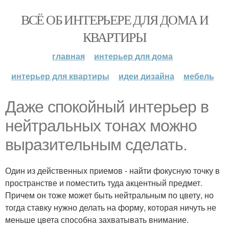
ВСЁ ОБ ИНТЕРЬЕРЕ ДЛЯ ДОМА И
КВАРТИРЫ
главная
интерьер для дома
интерьер для квартиры
идеи дизайна
мебель
Даже спокойный интерьер в
нейтральных тонах можно
выразительным сделать.
Один из действенных приемов - найти фокусную точку в
пространстве и поместить туда акцентный предмет.
Причем он тоже может быть нейтральным по цвету, но
тогда ставку нужно делать на форму, которая ничуть не
меньше цвета способна захватывать внимание.