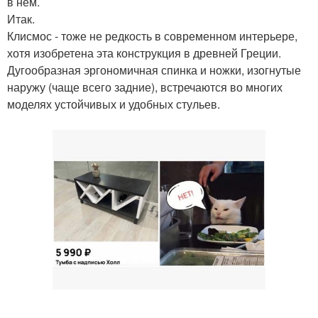
в нем.
Итак.
Клисмос - тоже не редкость в современном интерьере,
хотя изобретена эта конструкция в древней Греции.
Дугообразная эргономичная спинка и ножки, изогнутые
наружу (чаще всего задние), встречаются во многих
моделях устойчивых и удобных стульев.