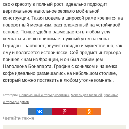
свою красоту в полный рост, идеально подходит
вертикальное напольное зеркало мобильной
конструкции. Такая модель в широкой раме крепится на
поворотный механизм, расположенный на устойчивой
основе. Псише удобно размещается в любом углу
комнаты и легко принимает нужный угол наклона.
Геридон - наоборот, звучит солидно и мужественно, как
ему и полагается исторически. Сей предмет интерьера
пришел к нам из Франции, и он был любимцем
Наполеона Бонапарта. Графин с коньяком и чашечка
кофе идеально размещались на небольшом столике,
который можно поставить в любом уголке комнаты.
Категории:
Современный интерьер квартиры
,
Мебель для гостиной
,
Красивые
интерьеры домов
Читайте также