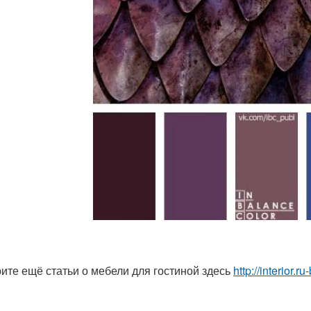
ите ещё статьи о мебели для гостиной здесь
http://interior.