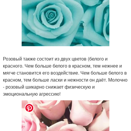
Розовый также состоит из двух цветов (белого и
красного. Чем больше белого в красном, тем нежнее и
мягче становится его воздействие. Чем больше белого в
красном, тем больше ласки и нежности он даёт. Молочно
- розовый шикарно снижает физическую и
эмоциональную агрессию!