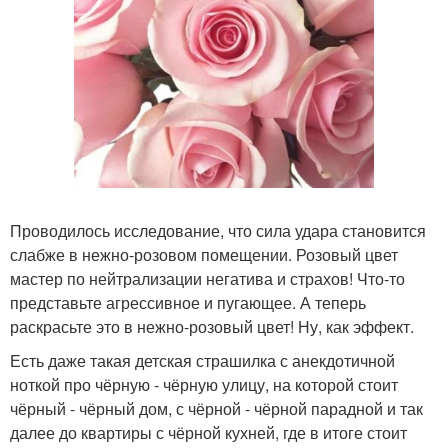
Проводилось исследование, что сила удара становится
слабже в нежно-розовом помещении. Розовый цвет
мастер по нейтрализации негатива и страхов! Что-то
представьте агрессивное и пугающее. А теперь
раскрасьте это в нежно-розовый цвет! Ну, как эффект.
Есть даже такая детская страшилка с анекдотичной
ноткой про чёрную - чёрную улицу, на которой стоит
чёрный - чёрный дом, с чёрной - чёрной парадной и так
далее до квартиры с чёрной кухней, где в итоге стоит