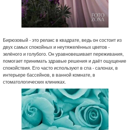
Бирюзовый - это релакс в квадрате, ведь он состоит из
двух самых спокойных и неутяжелённых цветов -
зелёного и голубого. Он уравновешивает переживания,
помогает принимать здравые решения и даёт ощущение
спокойствия. Его часто используют в спа - салонах, в
интерьере бассейнов, в ванной комнате, в
стоматологических клиниках.