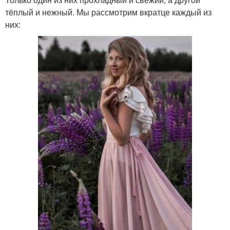
тёплый и нежный. Мы рассмотрим вкратце каждый из
них: