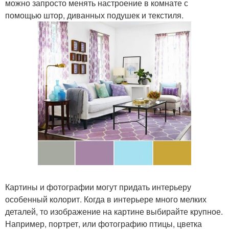
можно запросто менять настроение в комнате с
помощью штор, диванных подушек и текстиля.
Картины и фотографии могут придать интерьеру
особенный колорит. Когда в интерьере много мелких
деталей, то изображение на картине выбирайте крупное.
Например, портрет, или фотографию птицы, цветка