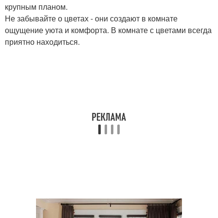
крупным планом.
Не забывайте о цветах - они создают в комнате
ощущение уюта и комфорта. В комнате с цветами всегда
приятно находиться.