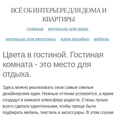
ВСЁ ОБ ИНТЕРЬЕРЕ ДЛЯ ДОМА И
КВАРТИРЫ
главная
интерьер для дома
интерьер для квартиры
идеи дизайна
мебель
Цвета в гостиной. Гостиная
комната - это место для
отдыха.
Здесь можно реализовать свои самые смелые
дизайнерские идеи. Нежные оттенки успокоятся, а яркие
создадут в комнате атмосферу радости. Стены лучше
всего сделать однотонными, чтобы проще было
подбирать мебель, текстиль и аксессуары. В этом случае