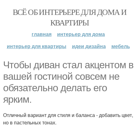
ВСЁ ОБ ИНТЕРЬЕРЕ ДЛЯ ДОМА И
КВАРТИРЫ
главная
интерьер для дома
интерьер для квартиры
идеи дизайна
мебель
Чтобы диван стал акцентом в
вашей гостиной совсем не
обязательно делать его
ярким.
Отличный вариант для стиля и баланса - добавить цвет,
но в пастельных тонах.