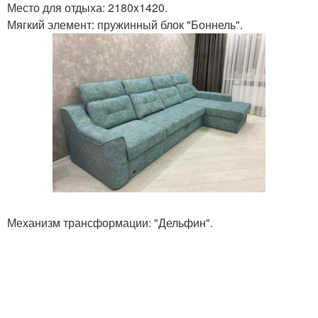
Место для отдыха: 2180x1420.
Мягкий элемент: пружинный блок "Боннель".
Механизм трансформации: "Дельфин".