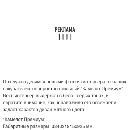
По случаю делимся новыми фото из интерьера от наших
покупателей: невероятно стильный "Камелот Премиум".
Весь интерьер выдержан в бело - серых тонах, и
обратите внимание, как ненавязчиво его освежает и
задаёт характер диван мятного цвета.
"Камелот Премиум".
Габаритные размеры: 3340x1815x925 мм.