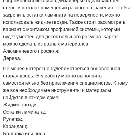
современный интерьер, дизайнеры отделывают им
стены и потолок помещений разного назначения. Чтобы
закрепить остатки ламината на поверхности, можно
использовать жидкие гвозди. Также стоит рассмотреть
вариант с монтажом профильной системы, который
будет уместен для досок большого размера. Каркас
можно сделать из разных материалов:
Алюминиевого профиля;.
Дерева.
Не менее интересно будет смотреться обновленная
старая дверь. Эту работу можно выполнить
самостоятельно без привлечения специалистов. К тому
же все необходимые инструменты и материалы
найдутся в каждом доме:
Жидкие гвозди;.
Остатки ламината;.
Рулетка;.
Карандаш;.
Болгарка или пила.