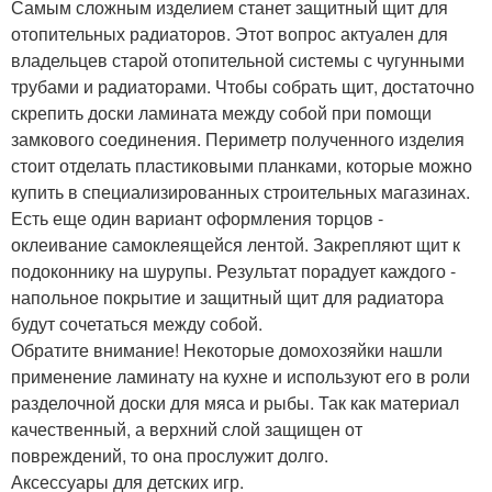
Самым сложным изделием станет защитный щит для
отопительных радиаторов. Этот вопрос актуален для
владельцев старой отопительной системы с чугунными
трубами и радиаторами. Чтобы собрать щит, достаточно
скрепить доски ламината между собой при помощи
замкового соединения. Периметр полученного изделия
стоит отделать пластиковыми планками, которые можно
купить в специализированных строительных магазинах.
Есть еще один вариант оформления торцов -
оклеивание самоклеящейся лентой. Закрепляют щит к
подоконнику на шурупы. Результат порадует каждого -
напольное покрытие и защитный щит для радиатора
будут сочетаться между собой.
Обратите внимание! Некоторые домохозяйки нашли
применение ламинату на кухне и используют его в роли
разделочной доски для мяса и рыбы. Так как материал
качественный, а верхний слой защищен от
повреждений, то она прослужит долго.
Аксессуары для детских игр.