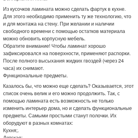
Из кусочков ламината можно сделать фартук в кухне.
Для этого необходимо применить ту же технологию, что
и для монтажа на стену. При желании и наличии
свободного времени с помощью остатков материала
можно обновить корпусную мебель.
Обратите внимание! Чтобы ламинат хорошо
зафиксировался на поверхности, применяют распорки.
После полного высыхания жидких гвоздей (через 24
часа) их снимают.
Функциональные предметы.
Казалось бы, что можно еще сделать? Оказывается, этот
список очень велик и его можно продолжить. Так, с
помощью ламината есть возможность не только
изменить интерьер дома, но и сделать функциональные
предметы. Самыми простыми станут полочки. Их
оборудуют в разных комнатах:
Кухня;.
Детская;.