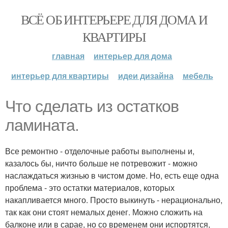
ВСЁ ОБ ИНТЕРЬЕРЕ ДЛЯ ДОМА И
КВАРТИРЫ
главная
интерьер для дома
интерьер для квартиры
идеи дизайна
мебель
Что сделать из остатков
ламината.
Все ремонтно - отделочные работы выполнены и,
казалось бы, ничто больше не потревожит - можно
наслаждаться жизнью в чистом доме. Но, есть еще одна
проблема - это остатки материалов, которых
накапливается много. Просто выкинуть - нерационально,
так как они стоят немалых денег. Можно сложить на
балконе или в сарае, но со временем они испортятся,