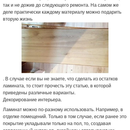
так и не дожив до следующего ремонта. На самом же
деле практически каждому материалу можно подарить
вторую жизнь
. В случае если вы не знаете, что сделать из остатков
ламината, то стоит прочесть эту статью, в которой
приведены различные варианты.
Декорирование интерьера.
Ламинат можно по-разному использовать. Например, в
отделке помещений. Только в том случае, если ранее это
покрытие укладывали только на пол, то, создавая