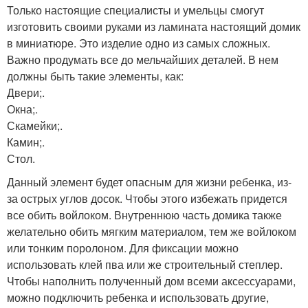
Только настоящие специалисты и умельцы смогут
изготовить своими руками из ламината настоящий домик
в миниатюре. Это изделие одно из самых сложных.
Важно продумать все до мельчайших деталей. В нем
должны быть такие элементы, как:
Двери;.
Окна;.
Скамейки;.
Камин;.
Стол.
Данный элемент будет опасным для жизни ребенка, из-
за острых углов досок. Чтобы этого избежать придется
все обить войлоком. Внутреннюю часть домика также
желательно обить мягким материалом, тем же войлоком
или тонким поролоном. Для фиксации можно
использовать клей пва или же строительный степлер.
Чтобы наполнить полученный дом всеми аксессуарами,
можно подключить ребенка и использовать другие,