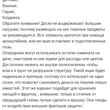
Ванная;.
Гараж;.
Кладовка.
Обратите внимание! Доски не выдерживают большие
нагрузки, поэтому размещать на них тяжелые предметы
не рекомендуется. Все элементы крепятся при помощи
кронштейнов, или же края вставляют в подготовленные
пазы.
Огородники могут использовать остатки ламината на
даче, смастерив из них ящики для рассады или цветов.
Достаточно оклеить их внутри полиэтиленом, чтобы
влага и грунт не разрушали структуру. Такой ящик будет
надежным и прочным, поэтому его используют не один
сезон, что позволит сэкономить деньги на покупке новых
емкостей. Этот же вариант подойдет для хранения
овощей и фруктов, , внимание, только в отличие от
предыдущей схемы лучше сделать и крышку. Она плоды
от воздействия внешних факторов защитит.