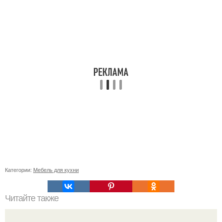
Категории:
Мебель для кухни
Читайте также