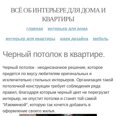
ВСЁ ОБ ИНТЕРЬЕРЕ ДЛЯ ДОМА И
КВАРТИРЫ
главная
интерьер для дома
интерьер для квартиры
идеи дизайна
мебель
Черный потолок в квартире.
Черный потолок - неоднозначное решение, которое
придется по вкусу любителям оригинальных и
исключительно стильных интерьеров. Организация такой
потолочной конструкции требует соблюдения ряда
правил, благодаря которым черный цвет не перегрузит
интерьер, не опустит потолки и станет той самой
"Изюминкой", которую так хочется добавить в
оформление своего жилья.