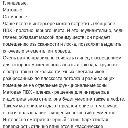
Глянцевые.
Матовые.
Сатиновые.
Чаще всего в интерьере можно встретить глянцевое
ПВХ - полотно черного цвета. И это неудивительно, ведь
глянец обладает массой преимуществ: он придает
помещению изысканности и лоска, позволяет выделить
ключевые элементы интерьера.
Очень важно правильно сочетать глянец с освещением,
для которого может использоваться как одна крупная
люстра, так и несколько точечных светильников,
разбросанных по плоскости потолка и разбивающих
помещение на отдельные функциональные зоны.
Матовая ПВХ - пленка - решение для интерьера в
индустриальном стиле, она будет уместна также в лофте.
Такому материалу отдают предпочтение в том случае,
если использование глянцевых покрытий неуместно.
Интересно смотрится черный сатин: бархатистая
поверхность отлично впишется в классическое