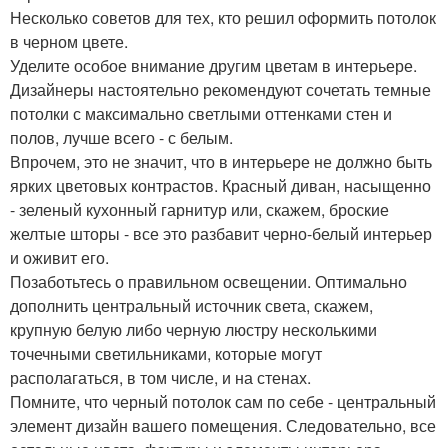
Несколько советов для тех, кто решил оформить потолок
в черном цвете.
Уделите особое внимание другим цветам в интерьере.
Дизайнеры настоятельно рекомендуют сочетать темные
потолки с максимально светлыми оттенками стен и
полов, лучше всего - с белым.
Впрочем, это не значит, что в интерьере не должно быть
ярких цветовых контрастов. Красный диван, насыщенно
- зеленый кухонный гарнитур или, скажем, броские
желтые шторы - все это разбавит черно-белый интерьер
и оживит его.
Позаботьтесь о правильном освещении. Оптимально
дополнить центральный источник света, скажем,
крупную белую либо черную люстру несколькими
точечными светильниками, которые могут
располагаться, в том числе, и на стенах.
Помните, что черный потолок сам по себе - центральный
элемент дизайн вашего помещения. Следовательно, все