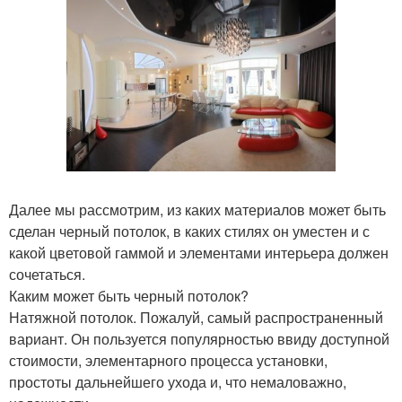
Далее мы рассмотрим, из каких материалов может быть
сделан черный потолок, в каких стилях он уместен и с
какой цветовой гаммой и элементами интерьера должен
сочетаться.
Каким может быть черный потолок?
Натяжной потолок. Пожалуй, самый распространенный
вариант. Он пользуется популярностью ввиду доступной
стоимости, элементарного процесса установки,
простоты дальнейшего ухода и, что немаловажно,