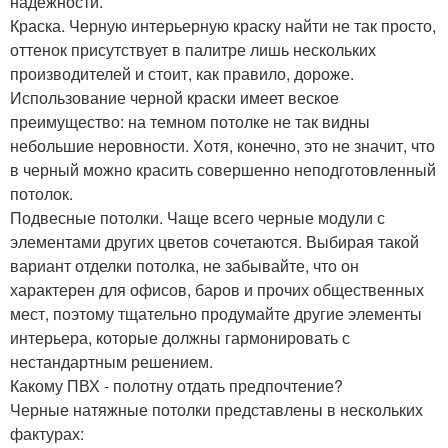
надежности.
Краска. Черную интерьерную краску найти не так просто,
оттенок присутствует в палитре лишь нескольких
производителей и стоит, как правило, дороже.
Использование черной краски имеет веское
преимущество: на темном потолке не так видны
небольшие неровности. Хотя, конечно, это не значит, что
в черный можно красить совершенно неподготовленный
потолок.
Подвесные потолки. Чаще всего черные модули с
элементами других цветов сочетаются. Выбирая такой
вариант отделки потолка, не забывайте, что он
характерен для офисов, баров и прочих общественных
мест, поэтому тщательно продумайте другие элементы
интерьера, которые должны гармонировать с
нестандартным решением.
Какому ПВХ - полотну отдать предпочтение?
Черные натяжные потолки представлены в нескольких
фактурах: