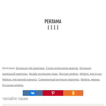
Категории:
Интерьер для квартиры
,
Стили интерьеров квартир
,
Интерьер
маленькой квартиры
,
Дизайн интерьера дома
,
Детская мебель
,
Мебель для кухни
,
Мебель для ванной комнаты
,
Современный интерьер квартиры
,
Мебель диваны
,
Кухонная мебель
Читайте также