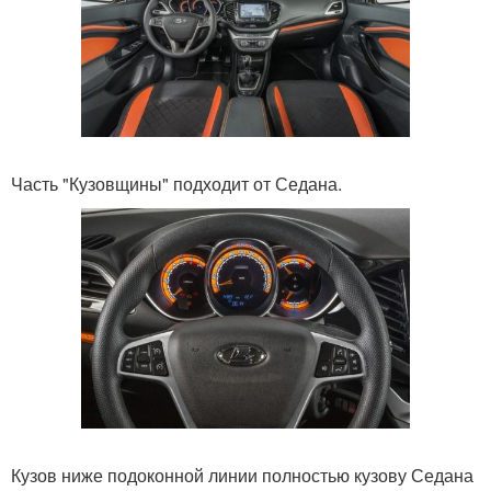
Часть "Кузовщины" подходит от Седана.
Кузов ниже подоконной линии полностью кузову Седана