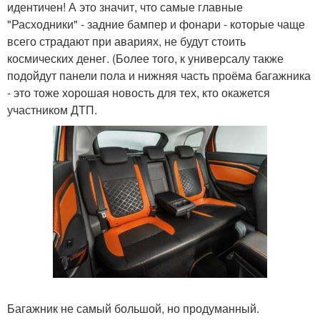
идентичен! А это значит, что самые главные
"Расходники" - задние бампер и фонари - которые чаще
всего страдают при авариях, не будут стоить
космических денег. (Более того, к универсалу также
подойдут панели пола и нижняя часть проёма багажника
- это тоже хорошая новость для тех, кто окажется
участником ДТП.
Багажник не самый большой, но продуманный.