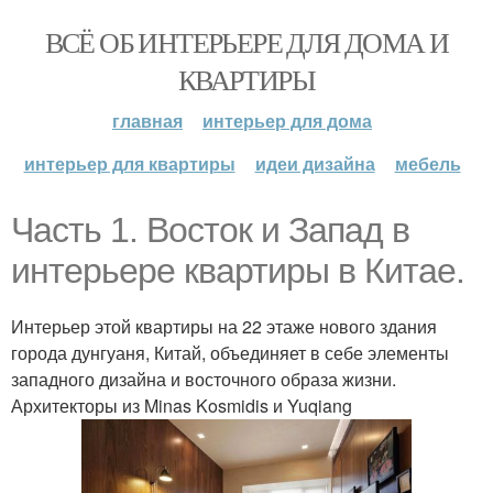
ВСЁ ОБ ИНТЕРЬЕРЕ ДЛЯ ДОМА И
КВАРТИРЫ
главная
интерьер для дома
интерьер для квартиры
идеи дизайна
мебель
Часть 1. Восток и Запад в
интерьере квартиры в Китае.
Интерьер этой квартиры на 22 этаже нового здания
города дунгуаня, Китай, объединяет в себе элементы
западного дизайна и восточного образа жизни.
Архитекторы из Minas Kosmidis и Yuqiang