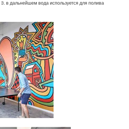
 3. в дальнейшем вода используется для полива