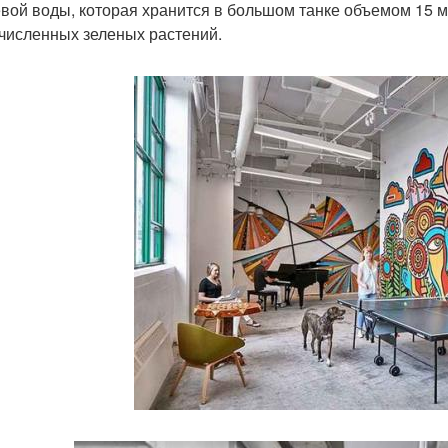
вой воды, которая хранится в большом танке объемом 15 м
численных зеленых растений.