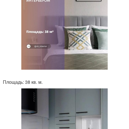
Площадь: 38 кв. м.