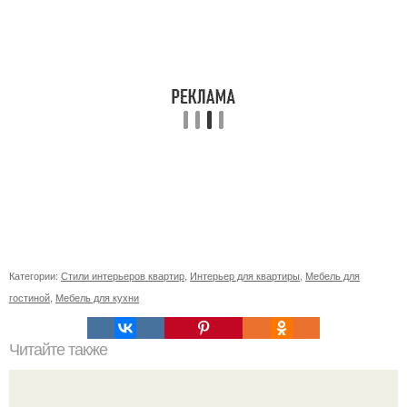
Категории:
Стили интерьеров квартир
,
Интерьер для квартиры
,
Мебель для
гостиной
,
Мебель для кухни
Читайте также