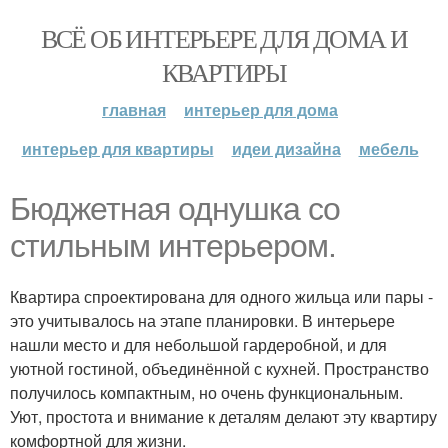
ВСЁ ОБ ИНТЕРЬЕРЕ ДЛЯ ДОМА И
КВАРТИРЫ
главная
интерьер для дома
интерьер для квартиры
идеи дизайна
мебель
Бюджетная однушка со
стильным интерьером.
Квартира спроектирована для одного жильца или пары -
это учитывалось на этапе планировки. В интерьере
нашли место и для небольшой гардеробной, и для
уютной гостиной, объединённой с кухней. Пространство
получилось компактным, но очень функциональным.
Уют, простота и внимание к деталям делают эту квартиру
комфортной для жизни.