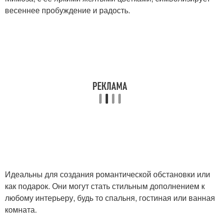
весеннее пробуждение и радость.
Идеальны для создания романтической обстановки или
как подарок. Они могут стать стильным дополнением к
любому интерьеру, будь то спальня, гостиная или ванная
комната.