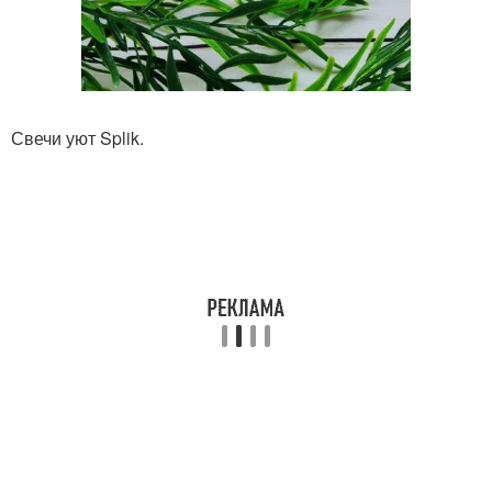
Свечи уют Splik.