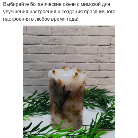
Выбирайте ботанические свечи с мимозой для
улучшения настроения и создания праздничного
настроения в любое время года!