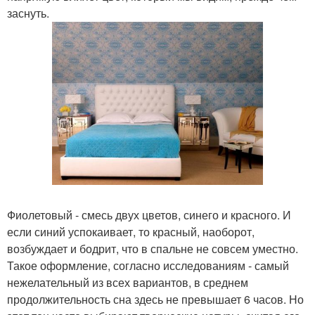
заснуть.
Фиолетовый - смесь двух цветов, синего и красного. И
если синий успокаивает, то красный, наоборот,
возбуждает и бодрит, что в спальне не совсем уместно.
Такое оформление, согласно исследованиям - самый
нежелательный из всех вариантов, в среднем
продолжительность сна здесь не превышает 6 часов. Но