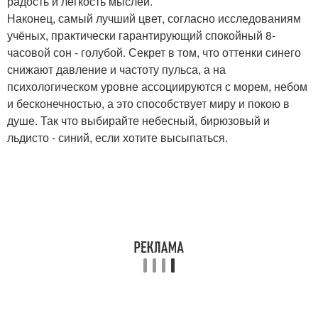
радость и лёгкость мыслей.
Наконец, самый лучший цвет, согласно исследованиям
учёных, практически гарантирующий спокойный 8-
часовой сон - голубой. Секрет в том, что оттенки синего
снижают давление и частоту пульса, а на
психологическом уровне ассоциируются с морем, небом
и бесконечностью, а это способствует миру и покою в
душе. Так что выбирайте небесный, бирюзовый и
льдисто - синий, если хотите высыпаться.