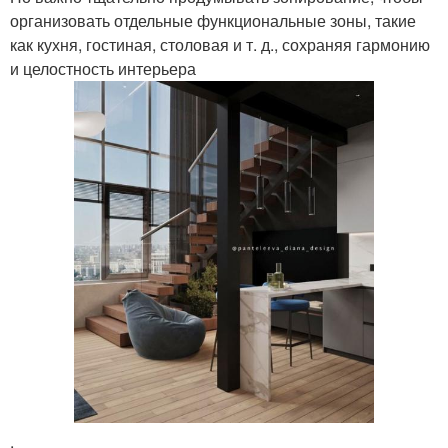
организовать отдельные функциональные зоны, такие
как кухня, гостиная, столовая и т. д., сохраняя гармонию
и целостность интерьера
.