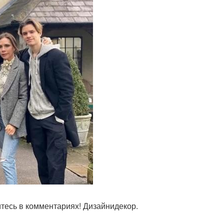
тесь в комментариях! Дизайнидекор.