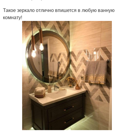
Такое зеркало отлично впишется в любую ванную
комнату!