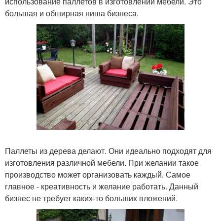
использование паллетов в изготовлении мебели. Это
большая и обширная ниша бизнеса.
Паллеты из дерева делают. Они идеально подходят для
изготовления различной мебели. При желании такое
производство может организовать каждый. Самое
главное - креативность и желание работать. Данный
бизнес не требует каких-то больших вложений.