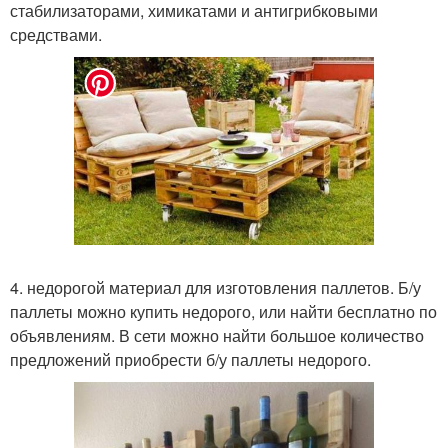
стабилизаторами, химикатами и антигрибковыми
средствами.
4. недорогой материал для изготовления паллетов. Б/у
паллеты можно купить недорого, или найти бесплатно по
объявлениям. В сети можно найти большое количество
предложений приобрести б/у паллеты недорого.