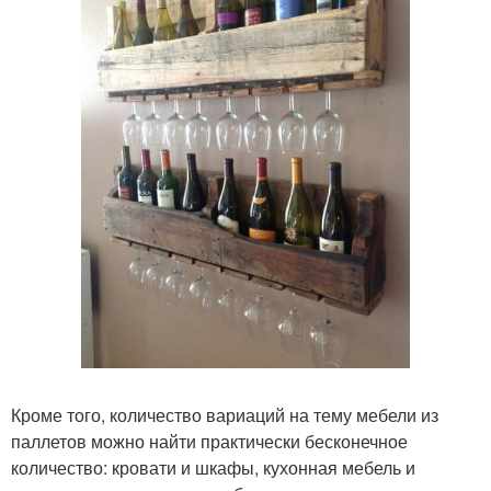
Кроме того, количество вариаций на тему мебели из
паллетов можно найти практически бесконечное
количество: кровати и шкафы, кухонная мебель и