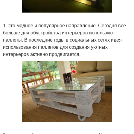
1. это модное и популярное направление. Сегодня всё
больше для обустройства интерьеров используют
паллеты. В последние годы в социальных сетях идея
использования паллетов для создания уютных
интерьеров активно продвигается.