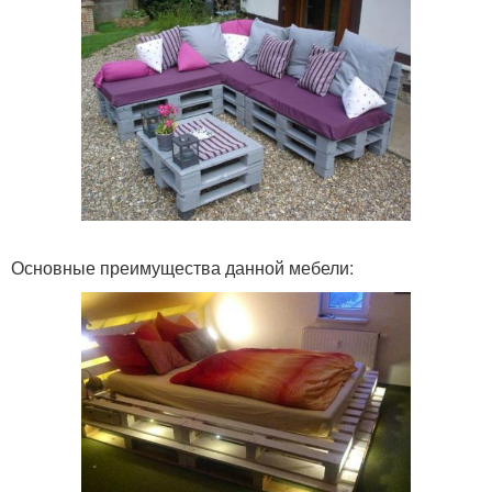
Основные преимущества данной мебели: