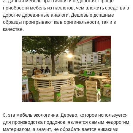
2. данная мебель практичная и недорогая. Проще
приобрести мебель из паллетов, чем вложить средства в
дорогие деревянные аналоги. Дешевые дспшные
образцы проигрывают ка в оригинальности, так и в
качестве.
3. эта мебель экологична. Дерево, которое используется
для производства поддонов, является самым недорогим
материалом, а значит, не обрабатывается никакими