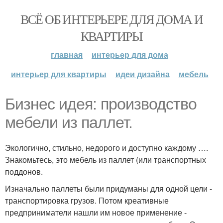
ВСЁ ОБ ИНТЕРЬЕРЕ ДЛЯ ДОМА И
КВАРТИРЫ
главная
интерьер для дома
интерьер для квартиры
идеи дизайна
мебель
Бизнес идея: производство
мебели из паллет.
Экологично, стильно, недорого и доступно каждому ….
Знакомьтесь, это мебель из паллет (или транспортных
поддонов.
Изначально паллеты были придуманы для одной цели -
транспортировка грузов. Потом креативные
предприниматели нашли им новое применение -