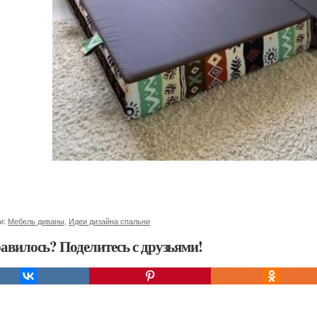
и:
Мебель диваны
,
Идеи дизайна спальни
авилось? Поделитесь с друзьями!