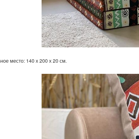
ное место: 140 х 200 х 20 см.