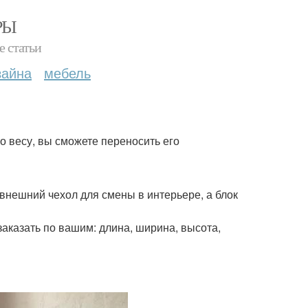
РЫ
е статьи
зайна
мебель
о весу, вы сможете переносить его
 внешний чехол для смены в интерьере, а блок
заказать по вашим: длина, ширина, высота,