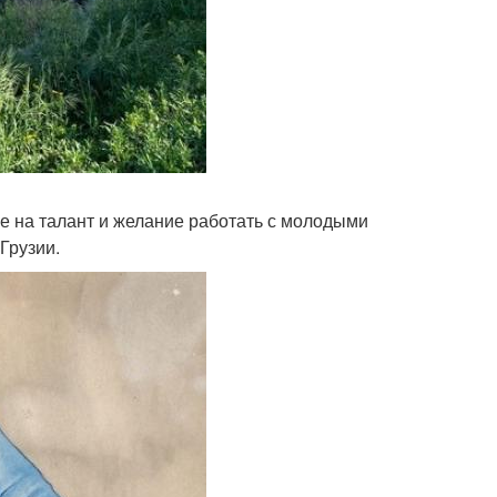
ье на талант и желание работать с молодыми
Грузии.