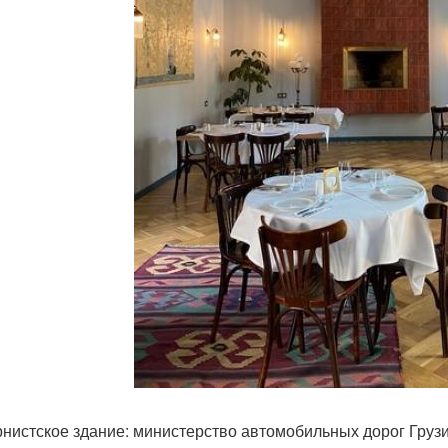
нистское здание: министерство автомобильных дорог Грузии