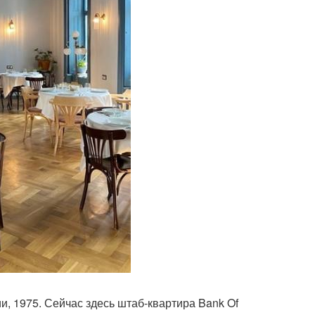
, 1975. Сейчас здесь штаб-квартира Bank Of