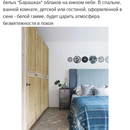
белых "Барашках" облаков на южном небе. В спальне,
ванной комнате, детской или гостиной, оформленной в
сине - белой гамме, будет царить атмосфера
безмятежности и покоя