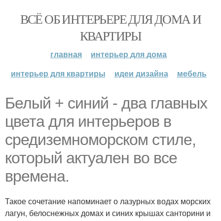
ВСЁ ОБ ИНТЕРЬЕРЕ ДЛЯ ДОМА И
КВАРТИРЫ
главная
интерьер для дома
интерьер для квартиры
идеи дизайна
мебель
Белый + синий - два главных
цвета для интерьеров в
средиземноморском стиле,
который актуален во все
времена.
Такое сочетание напоминает о лазурных водах морских
лагун, белоснежных домах и синих крышах санторини и