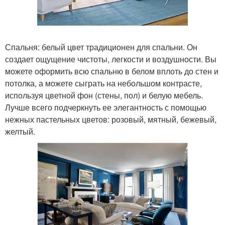
Спальня: белый цвет традиционен для спальни. Он
создает ощущение чистоты, легкости и воздушности. Вы
можете оформить всю спальню в белом вплоть до стен и
потолка, а можете сыграть на небольшом контрасте,
используя цветной фон (стены, пол) и белую мебель.
Лучше всего подчеркнуть ее элегантность с помощью
нежных пастельных цветов: розовый, мятный, бежевый,
желтый.