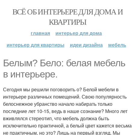
ВСЁ ОБ ИНТЕРЬЕРЕ ДЛЯ ДОМА И
КВАРТИРЫ
главная
интерьер для дома
интерьер для квартиры
идеи дизайна
мебель
Белым? Бело: белая мебель
в интерьере.
Сегодня мы решили поговорить о? Белой мебели в
интерьере различных помещений. Свою популярность
белоснежное убранство начало набирать только
последние лет 10-15, ведь в наше сознание? Много лет
вживлялся стереотип, что мебель должна быть
исключительно практичной, а белый цвет кажется весьма
не практичным, но это? Лишь на первый взгляд. Мы