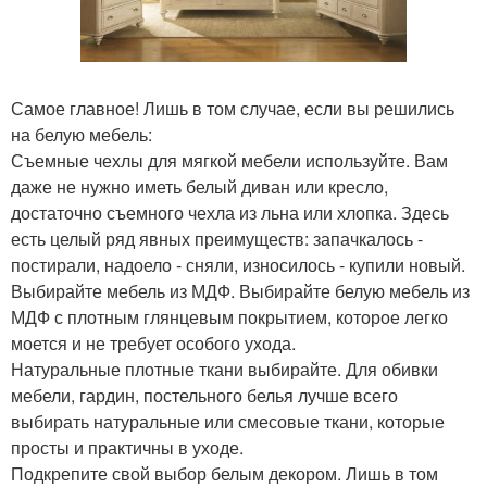
Самое главное! Лишь в том случае, если вы решились
на белую мебель:
Съемные чехлы для мягкой мебели используйте. Вам
даже не нужно иметь белый диван или кресло,
достаточно съемного чехла из льна или хлопка. Здесь
есть целый ряд явных преимуществ: запачкалось -
постирали, надоело - сняли, износилось - купили новый.
Выбирайте мебель из МДФ. Выбирайте белую мебель из
МДФ с плотным глянцевым покрытием, которое легко
моется и не требует особого ухода.
Натуральные плотные ткани выбирайте. Для обивки
мебели, гардин, постельного белья лучше всего
выбирать натуральные или смесовые ткани, которые
просты и практичны в уходе.
Подкрепите свой выбор белым декором. Лишь в том