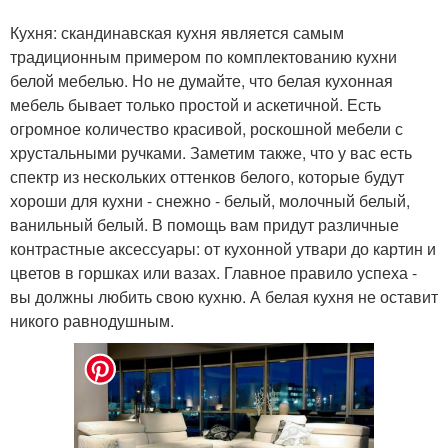
Кухня: скандинавская кухня является самым
традиционным примером по комплектованию кухни
белой мебелью. Но не думайте, что белая кухонная
мебель бывает только простой и аскетичной. Есть
огромное количество красивой, роскошной мебели с
хрустальными ручками. Заметим также, что у вас есть
спектр из нескольких оттенков белого, которые будут
хороши для кухни - снежно - белый, молочный белый,
ванильный белый. В помощь вам придут различные
контрастные аксессуары: от кухонной утвари до картин и
цветов в горшках или вазах. Главное правило успеха -
вы должны любить свою кухню. А белая кухня не оставит
никого равнодушным.