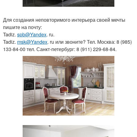
Для создания неповторимого интерьера своей мечты
пишите на почту:
Tadiz.
spb@Yandex
. ru.
Tadiz.
msk@Yandex
. ru или звоните? Тел. Москва: 8 (985)
133-84-00 тел. Санкт-петербург: 8 (911) 229-68-84.