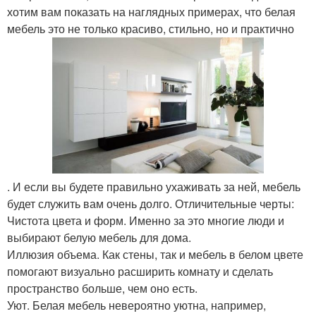
хотим вам показать на наглядных примерах, что белая
мебель это не только красиво, стильно, но и практично
. И если вы будете правильно ухаживать за ней, мебель
будет служить вам очень долго. Отличительные черты:
Чистота цвета и форм. Именно за это многие люди и
выбирают белую мебель для дома.
Иллюзия объема. Как стены, так и мебель в белом цвете
помогают визуально расширить комнату и сделать
пространство больше, чем оно есть.
Уют. Белая мебель невероятно уютна, например,