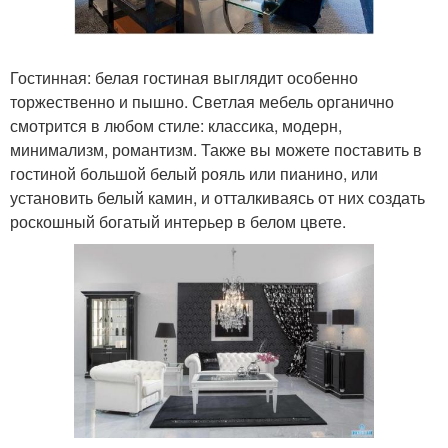
Гостинная: белая гостиная выглядит особенно
торжественно и пышно. Светлая мебель органично
смотрится в любом стиле: классика, модерн,
минимализм, романтизм. Также вы можете поставить в
гостиной большой белый рояль или пианино, или
установить белый камин, и отталкиваясь от них создать
роскошный богатый интерьер в белом цвете.