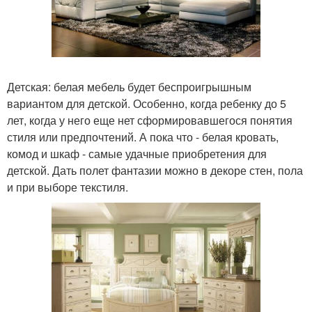
Детская: белая мебель будет беспроигрышным
вариантом для детской. Особенно, когда ребенку до 5
лет, когда у него еще нет сформировавшегося понятия
стиля или предпочтений. А пока что - белая кровать,
комод и шкаф - самые удачные приобретения для
детской. Дать полет фантазии можно в декоре стен, пола
и при выборе текстиля.