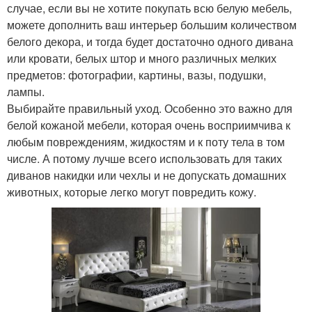
случае, если вы не хотите покупать всю белую мебель,
можете дополнить ваш интерьер большим количеством
белого декора, и тогда будет достаточно одного дивана
или кровати, белых штор и много различных мелких
предметов: фотографии, картины, вазы, подушки,
лампы.
Выбирайте правильный уход. Особенно это важно для
белой кожаной мебели, которая очень восприимчива к
любым повреждениям, жидкостям и к поту тела в том
числе. А потому лучше всего использовать для таких
диванов накидки или чехлы и не допускать домашних
животных, которые легко могут повредить кожу.