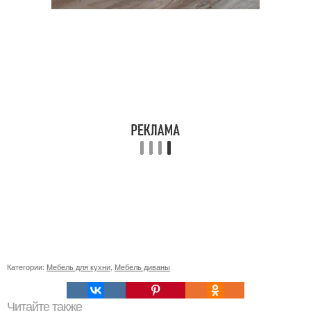
Категории:
Мебель для кухни
,
Мебель диваны
Читайте также