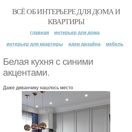
ВСЁ ОБ ИНТЕРЬЕРЕ ДЛЯ ДОМА И
КВАРТИРЫ
главная
интерьер для дома
интерьер для квартиры
идеи дизайна
мебель
Белая кухня с синими
акцентами.
Даже диванчику нашлось место