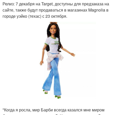
Релиз: 7 декабря на Target, доступны для предзаказа на
сайте, также будут продаваться в магазинах Magnolia в
городе уэйко (техас) с 23 октября.
"Когда я росла, мир Барби всегда казался мне миром