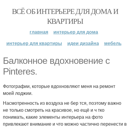
ВСЁ ОБ ИНТЕРЬЕРЕ ДЛЯ ДОМА И
КВАРТИРЫ
главная
интерьер для дома
интерьер для квартиры
идеи дизайна
мебель
Балконное вдохновение с
Pinteres.
Фотографии, которые вдохновляют меня на ремонт
моей лоджии.
Насмотренность из воздуха не бер тся, поэтому важно
не только смотреть на красивое, но ещё и ч тко
понимать, какие элементы интерьера на фото
привлекают внимание и что можно частично перенести в