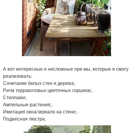
А вот интересные и несложные при мы, которые я смогу
реализовать:
Сочетание белых стен и дерева;.
Ритм терракотовых цветочных горшков;.
Стеллажи;.
Ампельные растения;.
Имитация окна/зеркало на стене;.
Подвесная люстра.