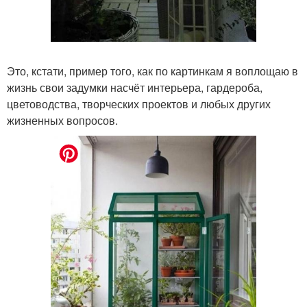
Это, кстати, пример того, как по картинкам я воплощаю в
жизнь свои задумки насчёт интерьера, гардероба,
цветоводства, творческих проектов и любых других
жизненных вопросов.