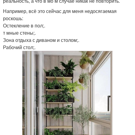
реальность, а что в мо м случае никак не повторить.
Например, всё это сейчас для меня недосягаемая
роскошь:
Остекление в пол;.
т мные стены;.
Зона отдыха с диваном и столом;.
Рабочий стол;.