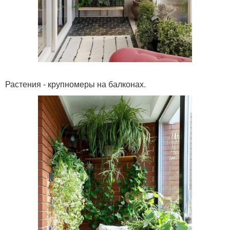
Растения - крупномеры на балконах.