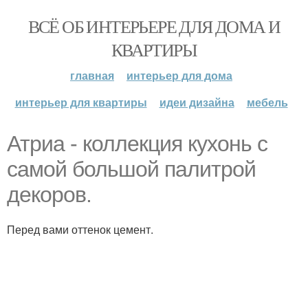
ВСЁ ОБ ИНТЕРЬЕРЕ ДЛЯ ДОМА И
КВАРТИРЫ
главная
интерьер для дома
интерьер для квартиры
идеи дизайна
мебель
Атриа - коллекция кухонь с
самой большой палитрой
декоров.
Перед вами оттенок цемент.