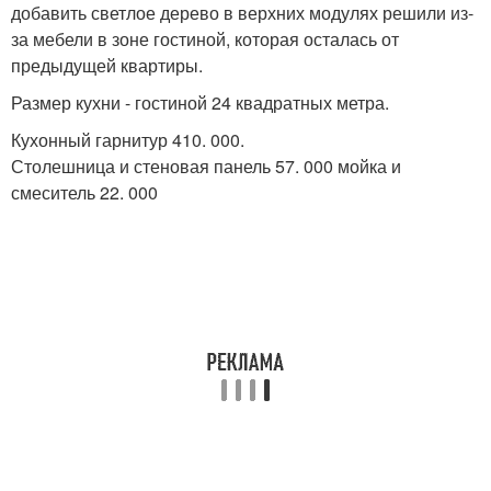
добавить светлое дерево в верхних модулях решили из-
за мебели в зоне гостиной, которая осталась от
предыдущей квартиры.
Размер кухни - гостиной 24 квадратных метра.
Кухонный гарнитур 410. 000.
Столешница и стеновая панель 57. 000 мойка и
смеситель 22. 000