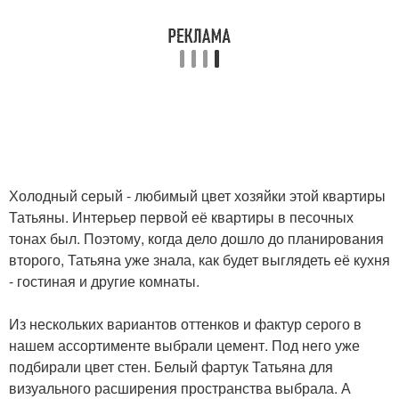
Холодный серый - любимый цвет хозяйки этой квартиры
Татьяны. Интерьер первой её квартиры в песочных
тонах был. Поэтому, когда дело дошло до планирования
второго, Татьяна уже знала, как будет выглядеть её кухня
- гостиная и другие комнаты.
Из нескольких вариантов оттенков и фактур серого в
нашем ассортименте выбрали цемент. Под него уже
подбирали цвет стен. Белый фартук Татьяна для
визуального расширения пространства выбрала. А