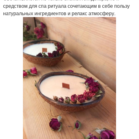
средством для спа ритуала сочетающим в себе пользу
натуральных ингредиентов и релакс атмосферу.