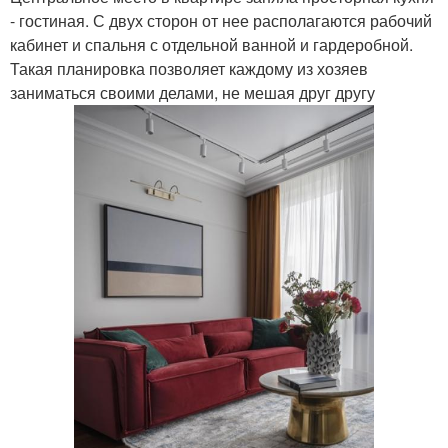
- гостиная. С двух сторон от нее располагаются рабочий
кабинет и спальня с отдельной ванной и гардеробной.
Такая планировка позволяет каждому из хозяев
заниматься своими делами, не мешая друг другу