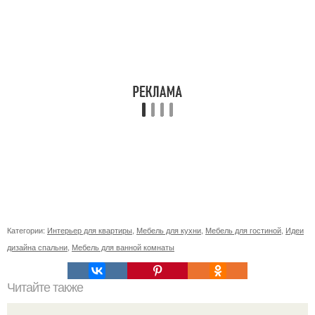
Категории:
Интерьер для квартиры
,
Мебель для кухни
,
Мебель для гостиной
,
Идеи
дизайна спальни
,
Мебель для ванной комнаты
Читайте также