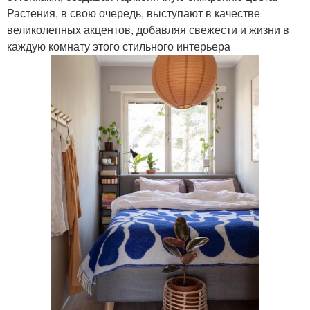
Растения, в свою очередь, выступают в качестве
великолепных акцентов, добавляя свежести и жизни в
каждую комнату этого стильного интерьера