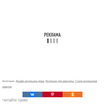
Категории:
Дизайн интерьера дома
,
Интерьер для квартиры
,
Стили интерьеров
квартир
Читайте также