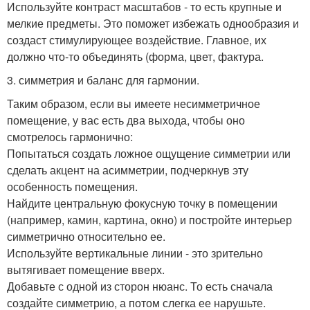
Используйте контраст масштабов - то есть крупные и
мелкие предметы. Это поможет избежать однообразия и
создаст стимулирующее воздействие. Главное, их
должно что-то объединять (форма, цвет, фактура.
3. симметрия и баланс для гармонии.
Таким образом, если вы имеете несимметричное
помещение, у вас есть два выхода, чтобы оно
смотрелось гармонично:
Попытаться создать ложное ощущение симметрии или
сделать акцент на асимметрии, подчеркнув эту
особенность помещения.
Найдите центральную фокусную точку в помещении
(например, камин, картина, окно) и постройте интерьер
симметрично относительно ее.
Используйте вертикальные линии - это зрительно
вытягивает помещение вверх.
Добавьте с одной из сторон нюанс. То есть сначала
создайте симметрию, а потом слегка ее нарушьте.