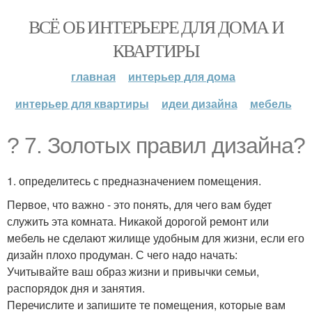
ВСЁ ОБ ИНТЕРЬЕРЕ ДЛЯ ДОМА И
КВАРТИРЫ
главная
интерьер для дома
интерьер для квартиры
идеи дизайна
мебель
? 7. Золотых правил дизайна?
1. определитесь с предназначением помещения.
Первое, что важно - это понять, для чего вам будет
служить эта комната. Никакой дорогой ремонт или
мебель не сделают жилище удобным для жизни, если его
дизайн плохо продуман. С чего надо начать:
Учитывайте ваш образ жизни и привычки семьи,
распорядок дня и занятия.
Перечислите и запишите те помещения, которые вам