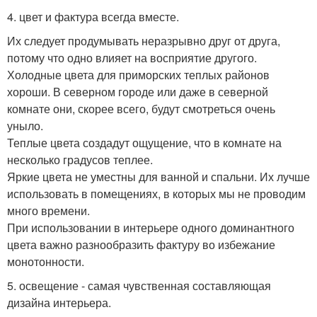
4. цвет и фактура всегда вместе.
Их следует продумывать неразрывно друг от друга,
потому что одно влияет на восприятие другого.
Холодные цвета для приморских теплых районов
хороши. В северном городе или даже в северной
комнате они, скорее всего, будут смотреться очень
уныло.
Теплые цвета создадут ощущение, что в комнате на
несколько градусов теплее.
Яркие цвета не уместны для ванной и спальни. Их лучше
использовать в помещениях, в которых мы не проводим
много времени.
При использовании в интерьере одного доминантного
цвета важно разнообразить фактуру во избежание
монотонности.
5. освещение - самая чувственная составляющая
дизайна интерьера.