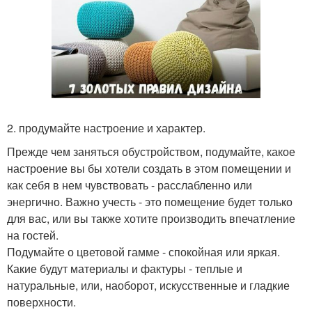
2. продумайте настроение и характер.
Прежде чем заняться обустройством, подумайте, какое
настроение вы бы хотели создать в этом помещении и
как себя в нем чувствовать - расслабленно или
энергично. Важно учесть - это помещение будет только
для вас, или вы также хотите производить впечатление
на гостей.
Подумайте о цветовой гамме - спокойная или яркая.
Какие будут материалы и фактуры - теплые и
натуральные, или, наоборот, искусственные и гладкие
поверхности.