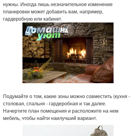
нужны. Иногда лишь незначительное изменение
планировки может добавить вам, например,
гардеробную или кабинет.
Подумайте о том, какие зоны можно совместить (кухня -
столовая, спальня - гардеробная и так далее.
Начертите план помещения и расположите на нем
мебель, чтобы найти наилучший вариант.