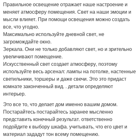
Правильное освещение отражает наше настроение и
меняет атмосферу помещения. Свет на наши эмоции и
мысли влияет. При помощи освещения можно создать
все, что угодно.
Максимально используйте дневной свет, не
загромождайте окно.
Зеркала. Они не только добавляют свет, но и зрительно
увеличивают помещение.
Искусственный свет создает атмосферу, поэтому
используйте весь арсенал: лампы на потолке, настенные
светильники, торшеры и даже свечи. Это это придаст
комнате законченный вид. . детали определяют
интерьер.
Это все то, что делает дом именно вашим домом.
Постарайтесь постарайтесь заранее мысленно
представить конечный результат. ответственно
подойдите к выбору шкафа. учитывать, что его цвет и
материал зададут тон всему помещению.