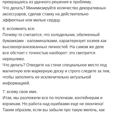
превращаясь из удачного решения в проблему.
Что делать? Минимизируйте количество декоративных
аксессуаров, сделав ставку на действительно
эффектные или милые сердцу.
6. вспомнить все.
Почему-то считается, что холодильник, обклеенный
бумажками - напоминалками, характеризует хозяев как
высокоорганизованных личностей. На самом же деле
все обстоит с точностью наоборот: это смотрится
неряшливо.
Что делать? Отведите на стене специальное место под
магнитную или маркерную доску и строго следите за тем,
чтобы заполнять ее исключительно актуальной
информацией.
7. всему свое имя.
Итак, мы разложили все по полочкам, контейнерам и
корзинам. Но работа над ошибками еще не окончена!
Таким образом, если вы забыли про такую мелочь, как