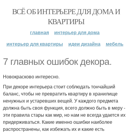
ВСЁ ОБ ИНТЕРЬЕРЕ ДЛЯ ДОМА И
КВАРТИРЫ
главная
интерьер для дома
интерьер для квартиры
идеи дизайна
мебель
7 главных ошибок декора.
Новокрасково интересно.
При декоре интерьера стоит соблюдать тончайший
баланс, чтобы не превратить квартиру в хранилище
ненужных и устаревших вещей. У каждого предмета
должна быть своя функция, всего должно быть в меру -
эти правила стары как мир, но нам не всегда удается их
придерживаться. Какие именно ошибки наиболее
распространены, как избежать их и какие есть