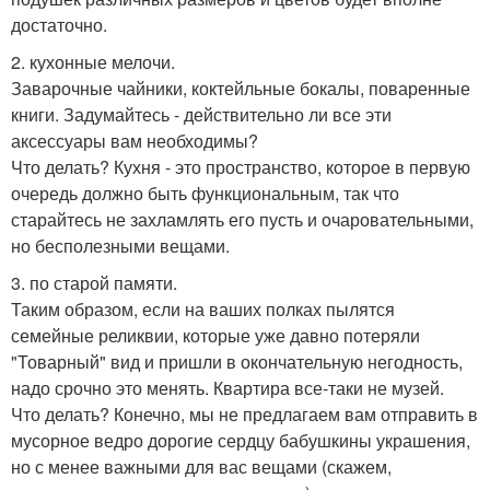
достаточно.
2. кухонные мелочи.
Заварочные чайники, коктейльные бокалы, поваренные
книги. Задумайтесь - действительно ли все эти
аксессуары вам необходимы?
Что делать? Кухня - это пространство, которое в первую
очередь должно быть функциональным, так что
старайтесь не захламлять его пусть и очаровательными,
но бесполезными вещами.
3. по старой памяти.
Таким образом, если на ваших полках пылятся
семейные реликвии, которые уже давно потеряли
"Товарный" вид и пришли в окончательную негодность,
надо срочно это менять. Квартира все-таки не музей.
Что делать? Конечно, мы не предлагаем вам отправить в
мусорное ведро дорогие сердцу бабушкины украшения,
но с менее важными для вас вещами (скажем,