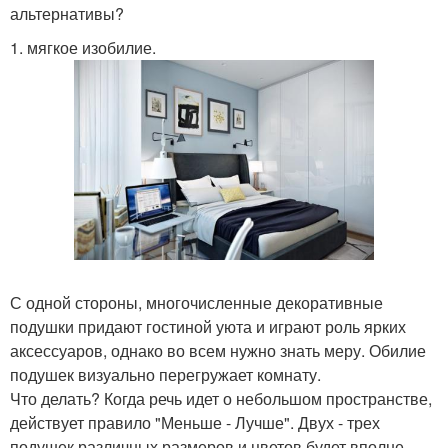
альтернативы?
1. мягкое изобилие.
С одной стороны, многочисленные декоративные
подушки придают гостиной уюта и играют роль ярких
аксессуаров, однако во всем нужно знать меру. Обилие
подушек визуально перегружает комнату.
Что делать? Когда речь идет о небольшом пространстве,
действует правило "Меньше - Лучше". Двух - трех
подушек различных размеров и цветов будет вполне