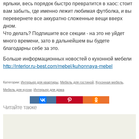
ярлыки, весь порядок быстро превратится в хаос: стоит
вам забыть, где именно лежит любимая футболка, и вы
перевернете все аккуратно сложенные вещи вверх
дном.
Что делать? Подпишите все секции - на это не уйдет
много времени, зато в дальнейшем вы будете
благодарны себе за это.
Больше информационных новостей о кухонной мебели
http://interior.ru-best.com/mebel/kuhonnaya-mebel
Категории:
Интерьер для квартиры
,
Мебель для гостиной
,
Кухонная мебель
,
Мебель для кухни
,
Интерьер для дома
Читайте также