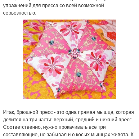
упражнений для пресса со всей возможной
серьезностью.
Итак, брюшной пресс - это одна прямая мышца, которая
делится на три части: верхний, средний и нижний пресс.
Соответственно, нужно прокачивать все три
составляющие, не забывая и о косых мышцах живота. К