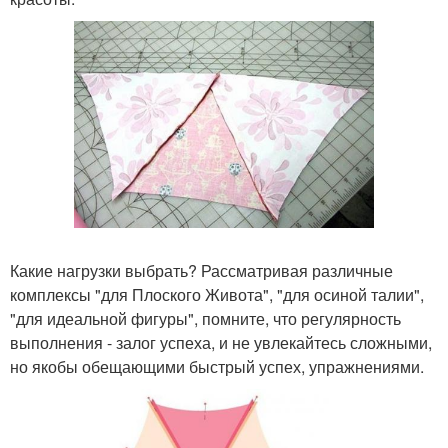
Какие нагрузки выбрать? Рассматривая различные
комплексы "для Плоского Живота", "для осиной талии",
"для идеальной фигуры", помните, что регулярность
выполнения - залог успеха, и не увлекайтесь сложными,
но якобы обещающими быстрый успех, упражнениями.