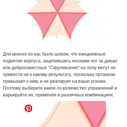
Для многих из нас было шоком, что ежедневные
поднятия корпуса, зацепившись носками ног за диван
или добросовестные "Скручивания" на полу могут не
привести ни к какому результату, поскольку организм
привыкает к ним, и не реагирует на ваши усилия.
Поэтому выберите какое-то количество упражнений и
варьируйте их, применяя в различных комбинациях.