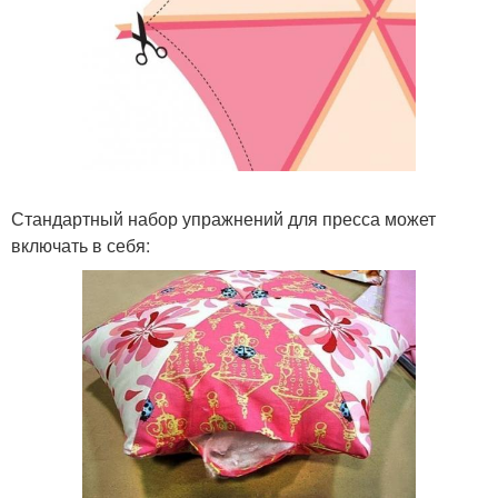
Стандартный набор упражнений для пресса может
включать в себя: