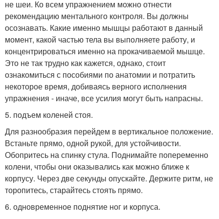
не шеи. Ко всем упражнением можно отнести
рекомендацию ментального контроля. Вы должны
осознавать. Какие именно мышцы работают в данный
момент, какой частью тела вы выполняете работу, и
концентрироваться именно на прокачиваемой мышце.
Это не так трудно как кажется, однако, стоит
ознакомиться с пособиями по анатомии и потратить
некоторое время, добиваясь верного исполнения
упражнения - иначе, все усилия могут быть напрасны.
5. подъем коленей стоя.
Для разнообразия перейдем в вертикальное положение.
Встаньте прямо, одной рукой, для устойчивости.
Обопритесь на спинку стула. Поднимайте попеременно
колени, чтобы они оказывались как можно ближе к
корпусу. Через две секунды опускайте. Держите ритм, не
торопитесь, старайтесь стоять прямо.
6. одновременное поднятие ног и корпуса.