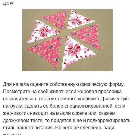
делу!
Для начала оцените собственную физическую форму.
Посмотрите на свой живот, если жировая прослойка
незначительна, то стоит немного увеличить физическую
нагрузку, сделать ее более специализированной, если
же животик наводит на мысли о желе или, скажем,
дрожжевом тесте, то придется еще и подкорректировать
стиль вашего питания. Но чего не сделаешь ради
красоты.