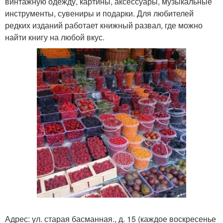
винтажную одежду, картины, аксессуары, музыкальные
инструменты, сувениры и подарки. Для любителей
редких изданий работает книжный развал, где можно
найти книгу на любой вкус.
Адрес: ул. старая басманная., д. 15 (каждое воскресенье