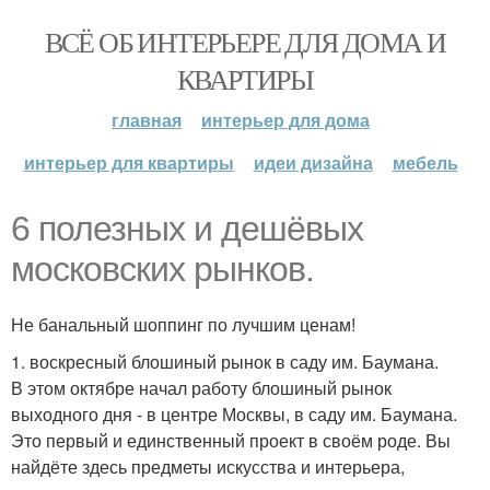
ВСЁ ОБ ИНТЕРЬЕРЕ ДЛЯ ДОМА И
КВАРТИРЫ
главная
интерьер для дома
интерьер для квартиры
идеи дизайна
мебель
6 полезных и дешёвых
московских рынков.
Не банальный шоппинг по лучшим ценам!
1. воскресный блошиный рынок в саду им. Баумана.
В этом октябре начал работу блошиный рынок
выходного дня - в центре Москвы, в саду им. Баумана.
Это первый и единственный проект в своём роде. Вы
найдёте здесь предметы искусства и интерьера,