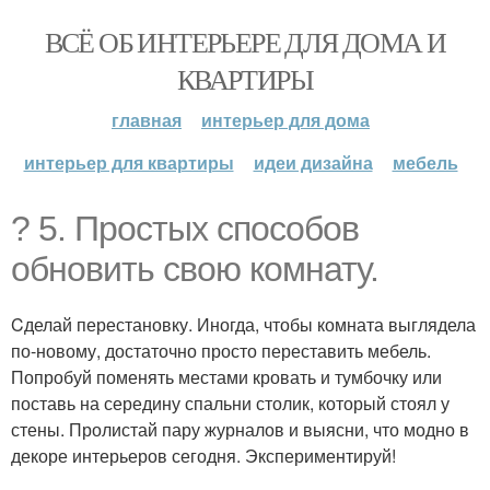
ВСЁ ОБ ИНТЕРЬЕРЕ ДЛЯ ДОМА И
КВАРТИРЫ
главная
интерьер для дома
интерьер для квартиры
идеи дизайна
мебель
? 5. Простых способов
обновить свою комнату.
Cделай перестановку. Иногда, чтобы комната выглядела
по-новому, достаточно просто переставить мебель.
Попробуй поменять местами кровать и тумбочку или
поставь на середину спальни столик, который стоял у
стены. Пролистай пару журналов и выясни, что модно в
декоре интерьеров сегодня. Экспериментируй!