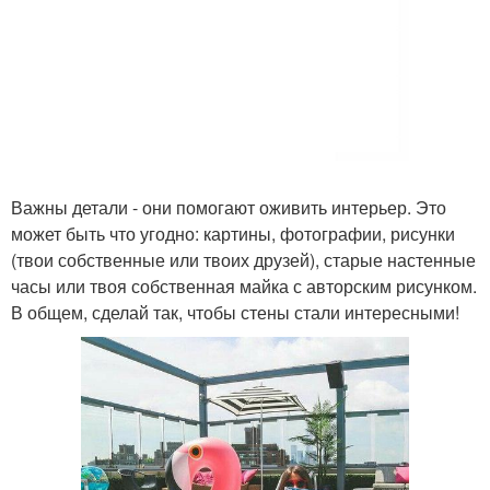
Важны детали - они помогают оживить интерьер. Это
может быть что угодно: картины, фотографии, рисунки
(твои собственные или твоих друзей), старые настенные
часы или твоя собственная майка с авторским рисунком.
В общем, сделай так, чтобы стены стали интересными!