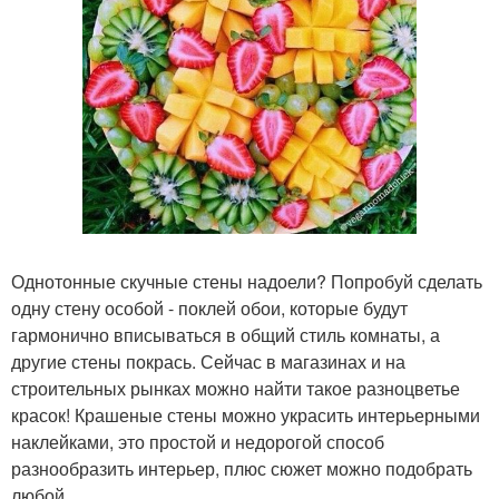
Однотонные скучные стены надоели? Попробуй сделать
одну стену особой - поклей обои, которые будут
гармонично вписываться в общий стиль комнаты, а
другие стены покрась. Сейчас в магазинах и на
строительных рынках можно найти такое разноцветье
красок! Крашеные стены можно украсить интерьерными
наклейками, это простой и недорогой способ
разнообразить интерьер, плюс сюжет можно подобрать
любой.