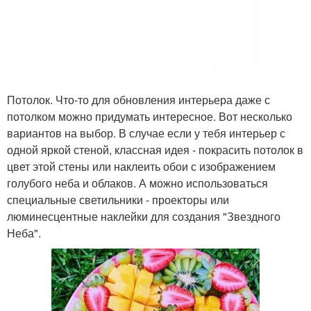
Потолок. Что-то для обновления интерьера даже с
потолком можно придумать интересное. Вот несколько
вариантов на выбор. В случае если у тебя интерьер с
одной яркой стеной, классная идея - покрасить потолок в
цвет этой стены или наклеить обои с изображением
голубого неба и облаков. А можно использоваться
специальные светильники - проекторы или
люминесцентные наклейки для создания "Звездного
Неба".