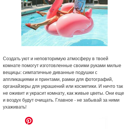
Создать уют и неповторимую атмосферу в твоей
комнате помогут изготовленные своими руками милые
вещицы: симпатичные диванные подушки с
аппликациями и принтами, рамки для фотографий,
органайзеры для украшений или косметики. И ничто так
не оживит и украсит комнату, как живые цветы. Они еще
и воздух будут очищать. Главное - не забывай за ними
ухаживать!