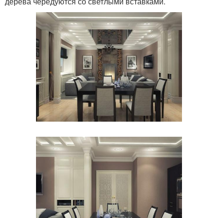
дерева чередуются со светлыми вставками.