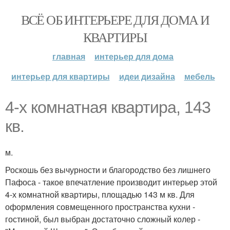
ВСЁ ОБ ИНТЕРЬЕРЕ ДЛЯ ДОМА И
КВАРТИРЫ
главная
интерьер для дома
интерьер для квартиры
идеи дизайна
мебель
4-х комнатная квартира, 143
кв.
м.
Роскошь без вычурности и благородство без лишнего
Пафоса - такое впечатление производит интерьер этой
4-х комнатной квартиры, площадью 143 м кв. Для
оформления совмещенного пространства кухни -
гостиной, был выбран достаточно сложный колер -