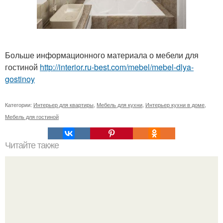
Больше информационного материала о мебели для
гостиной
http://interior.ru-best.com/mebel/mebel-dlya-
gostinoy
Категории:
Интерьер для квартиры
,
Мебель для кухни
,
Интерьер кухни в доме
,
Мебель для гостиной
Читайте также