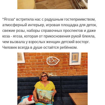
"Ягоза" встретила нас с радушным гостеприимством,
атмосферный интерьер, игровая площадка для деток,
свежие розы, наборы справочных проспектов и даже
коза - ягоза, которая от прикосновения рукой блеяла,
чем вызвала у взрослых женщин детский восторг.
Человек всегда в душе остаётся ребёнком.