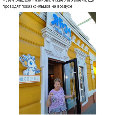
проводят показ фильмов на воздухе.