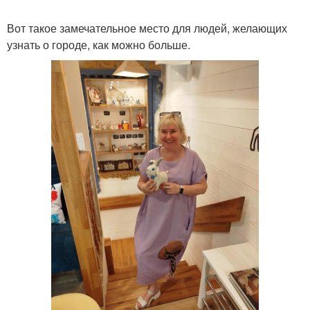
Вот такое замечательное место для людей, желающих
узнать о городе, как можно больше.