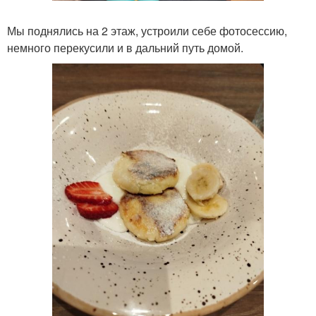
Мы поднялись на 2 этаж, устроили себе фотосессию,
немного перекусили и в дальний путь домой.