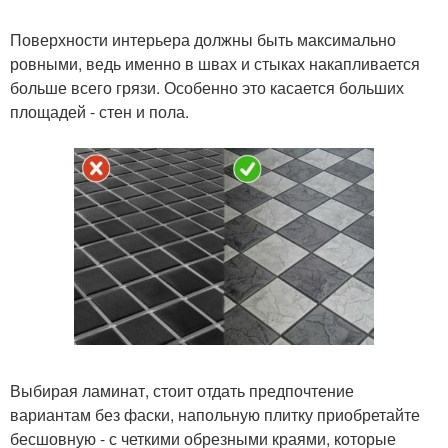
Поверхности интерьера должны быть максимально
ровными, ведь именно в швах и стыках накапливается
больше всего грязи. Особенно это касается больших
площадей - стен и пола.
Выбирая ламинат, стоит отдать предпочтение
вариантам без фаски, напольную плитку приобретайте
бесшовную - с четкими обрезными краями, которые