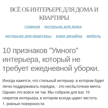
ВСЁ ОБ ИНТЕРЬЕРЕ ДЛЯ ДОМА И
КВАРТИРЫ
главная
интерьер для дома
интерьер для квартиры
идеи дизайна
мебель
10 признаков "Умного"
интерьера, который не
требует ежедневной уборки.
Иногда кажется, что стильный интерьер, в котором будет
легко поддерживать порядок, - это несбыточная мечта.
Однако это вовсе не так. Мы собрали для вас 10
секретов интерьера, в котором всегда царит чистота.
1. ровные поверхности.