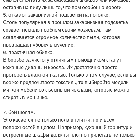
оставив на виду лишь те, что вам особенно дороги.
5. отказ от закарнизной подсветки на потолке.
Столь популярная в прошлом закарнизная подсветка
создает немало проблем своим хозяевам. Там
скапливается огромное количество пыли, которая
превращает уборку в мучение.
6. практичная обивка.
В борьбе за чистоту отличным помощником станут
кожаные диваны и кресла. Их достаточно просто
протереть влажной тканью. Только в том случае, если вы
все же предпочитаете текстиль, то выбирайте модели
мягкой мебели со съемными чехлами, которые можно
стирать в машинке.
7. бой щелям.
Это касается не только пола и плитки, но и всех
поверхностей в целом. Например, кухонный гарнитур и
встроенные шкафы должны плотно прилегать не только