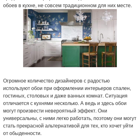
обоев в кухне, не совсем традиционном для них месте.
Огромное количество дизайнеров с радостью
используют обои при оформлении интерьеров спален,
гостиных, столовых и даже ванных комнат. Ситуация
отличается с кухнями несколько. А ведь и здесь обои
могут произвести невероятный эффект. Они
универсальны, с ними легко работать, поэтому они могут
стать прекрасной альтернативой для тех, кто хочет уйти
от обыденности.