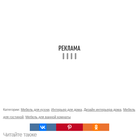
Категории:
Мебель для кухни
,
Интерьер для дома
,
Дизайн интерьера дома
,
Мебель
для гостиной
,
Мебель для ванной комнаты
Читайте также