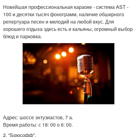
Новейшая профессиональная караоке - система AST -
100 и десятки тысяч фонограмм, наличие обширного
репертуара песен и мелодий на любой вкус. Для
хорошего отдыха здесь есть и кальяны, огромный выбор
блюд и парковка.
Адрес: шоссе энтузиастов, 7 а.
Время работы: с 18: 00 о 6: 00.
2. "Брюсофф".