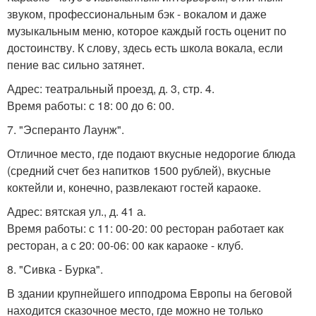
звуком, профессиональным бэк - вокалом и даже
музыкальным меню, которое каждый гость оценит по
достоинству. К слову, здесь есть школа вокала, если
пение вас сильно затянет.
Адрес: театральный проезд, д. 3, стр. 4.
Время работы: с 18: 00 до 6: 00.
7. "Эсперанто Лаунж".
Отличное место, где подают вкусные недорогие блюда
(средний счет без напитков 1500 рублей), вкусные
коктейли и, конечно, развлекают гостей караоке.
Адрес: вятская ул., д. 41 а.
Время работы: с 11: 00-20: 00 ресторан работает как
ресторан, а с 20: 00-06: 00 как караоке - клуб.
8. "Сивка - Бурка".
В здании крупнейшего ипподрома Европы на беговой
находится сказочное место, где можно не только