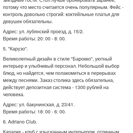
потому что место считается очень популярным. Фейс -
контроль довольно строгий: коктейльные платья для
девушек обязательны.
Адрес: ул. лубянский проезд, д. 15/2.
Время работы: 20: 00 - 8: 00.
5. "Карузо".
Великолепный дизайн в стиле "Барокко", уютный
интерьер и улыбчивый персонал. Небольшой выбор
блюд, но найдется, чем полакомиться в перерывах
между песнями. Заказ столика здесь обязательна,
действует депозитная система - 1300 рублей на
человека.
Адрес: ул. бакунинская, д. 23/41.
Время работы: 18: 00 - 6: 00.
6. Adriano Club.
Караоке - клуб с изысканным интерьером, отличным