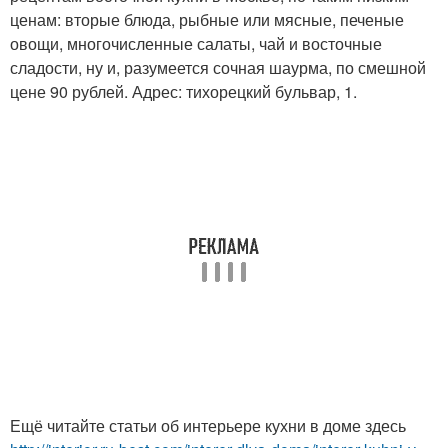
ценам: вторые блюда, рыбные или мясные, печеные
овощи, многочисленные салаты, чай и восточные
сладости, ну и, разумеется сочная шаурма, по смешной
цене 90 рублей. Адрес: тихорецкий бульвар, 1.
Ещё читайте статьи об интерьере кухни в доме здесь