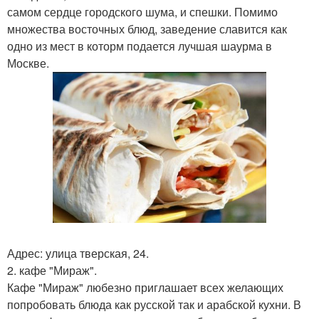
самом сердце городского шума, и спешки. Помимо
множества восточных блюд, заведение славится как
одно из мест в которм подается лучшая шаурма в
Москве.
Адрес: улица тверская, 24.
2. кафе "Мираж".
Кафе "Мираж" любезно приглашает всех желающих
попробовать блюда как русской так и арабской кухни. В