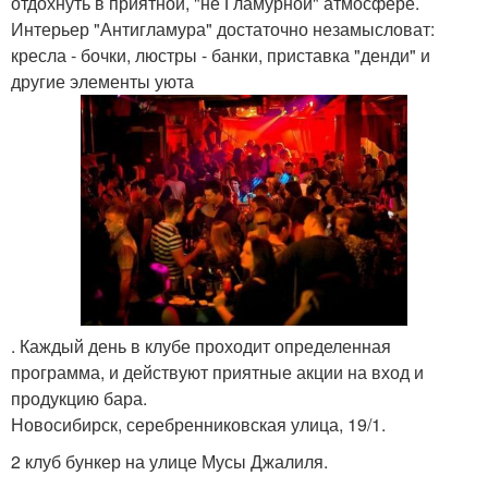
отдохнуть в приятной, "не Гламурной" атмосфере.
Интерьер "Антигламура" достаточно незамысловат:
кресла - бочки, люстры - банки, приставка "денди" и
другие элементы уюта
. Каждый день в клубе проходит определенная
программа, и действуют приятные акции на вход и
продукцию бара.
Новосибирск, серебренниковская улица, 19/1.
2 клуб бункер на улице Мусы Джалиля.