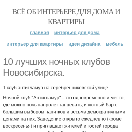
ВСЁ ОБ ИНТЕРЬЕРЕ ДЛЯ ДОМА И
КВАРТИРЫ
главная
интерьер для дома
интерьер для квартиры
идеи дизайна
мебель
10 лучших ночных клубов
Новосибирска.
1 клуб антигламур на серебренниковской улице.
Ночной клуб "Антигламур" - это одновременно и место,
где можно ночь напролет танцевать, и уютный бар с
большим выбором напитков и весьма демократичными
ценами на них. Заведение открыто ежедневно (кроме
воскресенья) и приглашает жителей и гостей города