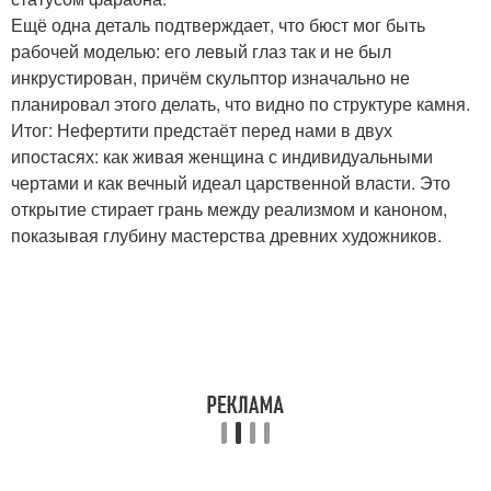
Ещё одна деталь подтверждает, что бюст мог быть
рабочей моделью: его левый глаз так и не был
инкрустирован, причём скульптор изначально не
планировал этого делать, что видно по структуре камня.
Итог: Нефертити предстаёт перед нами в двух
ипостасях: как живая женщина с индивидуальными
чертами и как вечный идеал царственной власти. Это
открытие стирает грань между реализмом и каноном,
показывая глубину мастерства древних художников.