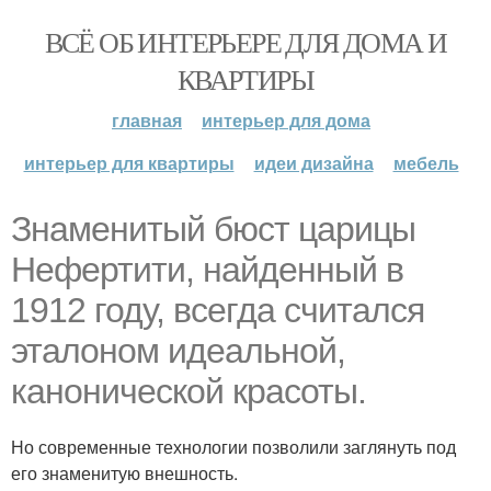
ВСЁ ОБ ИНТЕРЬЕРЕ ДЛЯ ДОМА И
КВАРТИРЫ
главная
интерьер для дома
интерьер для квартиры
идеи дизайна
мебель
Знаменитый бюст царицы
Нефертити, найденный в
1912 году, всегда считался
эталоном идеальной,
канонической красоты.
Но современные технологии позволили заглянуть под
его знаменитую внешность.