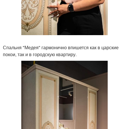
Спальня "Медея" гармонично впишется как в царские
покои, так и в городскую квартиру.