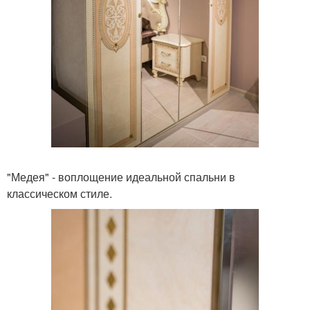
"Медея" - воплощение идеальной спальни в
классическом стиле.