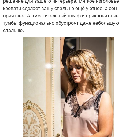
решение для вашего интерьера. Мягкое изголовье
кровати сделает вашу спальню ещё уютнее, а сон
приятнее. А вместительный шкаф и прикроватные
тумбы функционально обустроят даже небольшую
спальню.