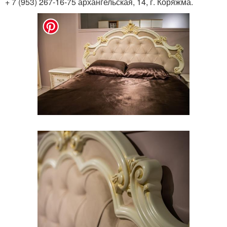
+ 7 (953) 267-16-75 архангельская, 14, г. Коряжма.