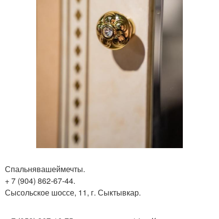
Спальнявашеймечты.
+ 7 (904) 862-67-44.
Сысольское шоссе, 11, г. Сыктывкар.