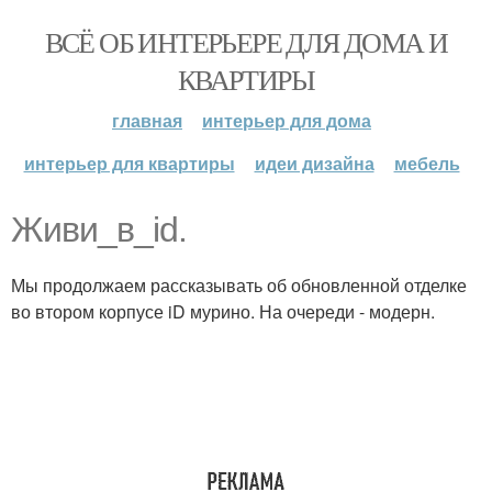
ВСЁ ОБ ИНТЕРЬЕРЕ ДЛЯ ДОМА И
КВАРТИРЫ
главная
интерьер для дома
интерьер для квартиры
идеи дизайна
мебель
Живи_в_id.
Мы продолжаем рассказывать об обновленной отделке
во втором корпусе iD мурино. На очереди - модерн.