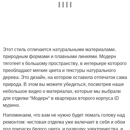
Этот стиль отличается натуральными материалами,
природным формами и плавными линиями. Модерн
тяготеет к большому пространству, в интерьере которого
преобладают мягкие цвета и текстуры натурального
дерева. Это дизайн, на котором оставила отпечаток сама
природа. В этом вы можете убедиться, посмотрев наше
небольшое видео о материалах, которые мы выбрали
для отделки "Модерн" в квартирах второго корпуса iD
мурино.
Напоминаем, что вам не нужно будет ломать голову над
ремонтом: чистовая отделка уже включает в себя и обои
под покраску белого цвета, и разводку электричества, и